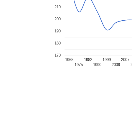
210
200
190
180
170
1968
1982
1999
2007
1975
1990
2006