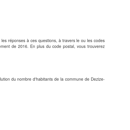
les réponses à ces questions, à travers le ou les codes
sement de 2016. En plus du code postal, vous trouverez
olution du nombre d'habitants de la commune de Dezize-