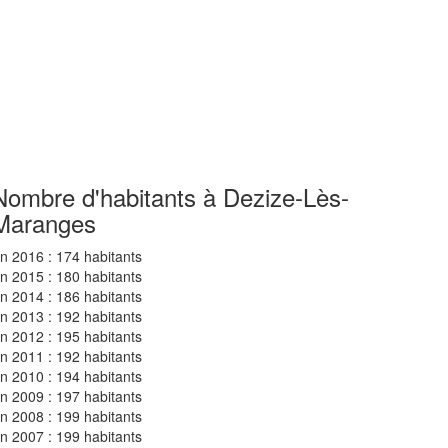
Nombre d'habitants à Dezize-Lès-
Maranges
n 2016 : 174 habitants
n 2015 : 180 habitants
n 2014 : 186 habitants
n 2013 : 192 habitants
n 2012 : 195 habitants
n 2011 : 192 habitants
n 2010 : 194 habitants
n 2009 : 197 habitants
n 2008 : 199 habitants
n 2007 : 199 habitants