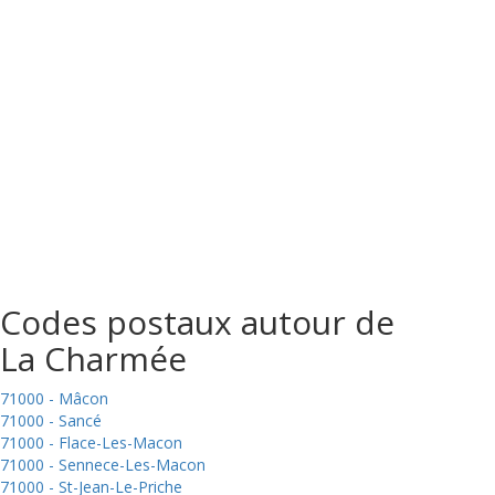
Codes postaux autour de
La Charmée
71000 - Mâcon
71000 - Sancé
71000 - Flace-Les-Macon
71000 - Sennece-Les-Macon
71000 - St-Jean-Le-Priche