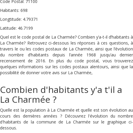
Code Postal: 71100
Habitants: 698
Longtitude: 4.79371
Latitude: 46.7199
Quel est le code postal de La Charmée? Combien y’a-t-il d’habitants à
La Charmée? Retrouvez ci-dessous les réponses à ces questions, à
travers le ou les codes postaux de La Charmée, ainsi que l’évolution
du nombre d’habitants depuis l’année 1968 jusqu’au dernier
recensement de 2016. En plus du code postal, vous trouverez
quelques informations sur les codes postaux alentours, ainsi que la
possibilité de donner votre avis sur La Charmée,
Combien d'habitants y'a t'il a
La Charmée ?
Quelle est la population à La Charmée et quelle est son évolution au
cours des dernières années ? Découvrez l'évolution du nombre
d'habitants de la commune de La Charmée sur le graphique ci-
dessous.