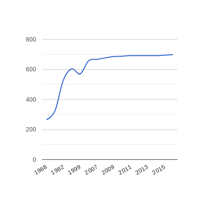
800
600
400
200
0
1968
1982
1999
2007
2009
2011
2013
2015