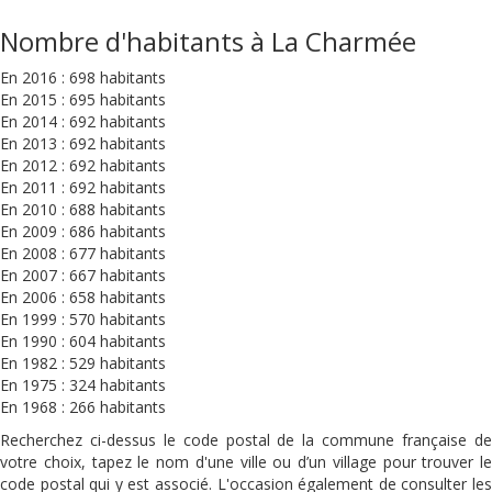
Nombre d'habitants à La Charmée
En 2016 : 698 habitants
En 2015 : 695 habitants
En 2014 : 692 habitants
En 2013 : 692 habitants
En 2012 : 692 habitants
En 2011 : 692 habitants
En 2010 : 688 habitants
En 2009 : 686 habitants
En 2008 : 677 habitants
En 2007 : 667 habitants
En 2006 : 658 habitants
En 1999 : 570 habitants
En 1990 : 604 habitants
En 1982 : 529 habitants
En 1975 : 324 habitants
En 1968 : 266 habitants
Recherchez ci-dessus le code postal de la commune française de
votre choix, tapez le nom d'une ville ou d’un village pour trouver le
code postal qui y est associé. L'occasion également de consulter les