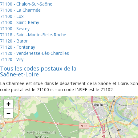
71100 - Chalon-Sur-Saône
71100 - La Charmée
71100 - Lux
71100 - Saint-Rémy
71100 - Sevrey
71118 - Saint-Martin-Belle-Roche
71120 - Baron
71120 - Fontenay
71120 - Vendenesse-Lès-Charolles
71120 - Viry
Tous les codes postaux de la
Saône-et-Loire
La Charmée est situé dans le département de la Saône-et-Loire. Son
code postal est le 71100 et son code INSEE est le 71102.
+
−