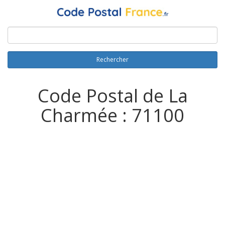
Rechercher
Code Postal de La
Charmée : 71100