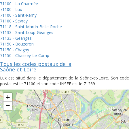
71100 - La Charmée
71100 - Lux
71100 - Saint-Rémy
71100 - Sevrey
71118 - Saint-Martin-Belle-Roche
71133 - Saint-Loup-Géanges
71133 - Geanges
71150 - Bouzeron
71150 - Chagny
71150 - Chassey-Le-Camp
Tous les codes postaux de la
Saône-et-Loire
Lux est situé dans le département de la Saône-et-Loire. Son code
postal est le 71100 et son code INSEE est le 71269.
+
−