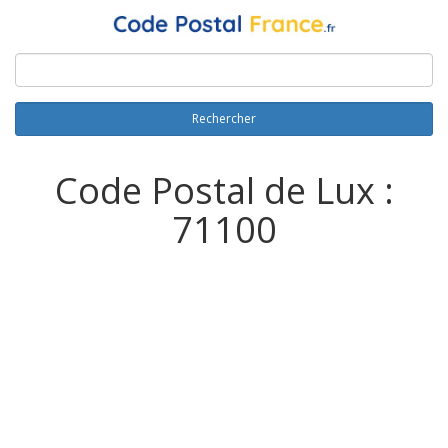
Rechercher
Code Postal de Lux :
71100