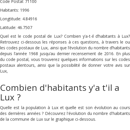
Code Postal: 71100
Habitants: 1996
Longtitude: 4.84916
Latitude: 46.7507
Quel est le code postal de Lux? Combien y’a-t-il d’habitants à Lux?
Retrouvez ci-dessous les réponses à ces questions, à travers le ou
les codes postaux de Lux, ainsi que l’évolution du nombre d’habitants
depuis l’année 1968 jusqu’au dernier recensement de 2016. En plus
du code postal, vous trouverez quelques informations sur les codes
postaux alentours, ainsi que la possibilité de donner votre avis sur
Lux,
Combien d'habitants y'a t'il a
Lux ?
Quelle est la population à Lux et quelle est son évolution au cours
des dernières années ? Découvrez l'évolution du nombre d'habitants
de la commune de Lux sur le graphique ci-dessous.