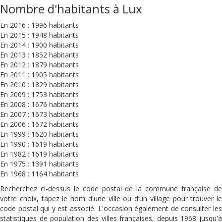
Nombre d'habitants à Lux
En 2016 : 1996 habitants
En 2015 : 1948 habitants
En 2014 : 1900 habitants
En 2013 : 1852 habitants
En 2012 : 1879 habitants
En 2011 : 1905 habitants
En 2010 : 1829 habitants
En 2009 : 1753 habitants
En 2008 : 1676 habitants
En 2007 : 1673 habitants
En 2006 : 1672 habitants
En 1999 : 1620 habitants
En 1990 : 1619 habitants
En 1982 : 1619 habitants
En 1975 : 1391 habitants
En 1968 : 1164 habitants
Recherchez ci-dessus le code postal de la commune française de
votre choix, tapez le nom d'une ville ou d’un village pour trouver le
code postal qui y est associé. L'occasion également de consulter les
statistiques de population des villes françaises, depuis 1968 jusqu'à