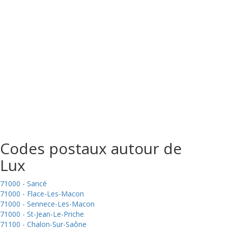
Codes postaux autour de
Lux
71000 - Sancé
71000 - Flace-Les-Macon
71000 - Sennece-Les-Macon
71000 - St-Jean-Le-Priche
71100 - Chalon-Sur-Saône