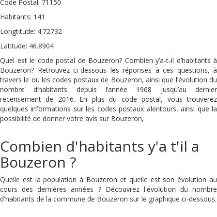
Code Postal: 71150
Habitants: 141
Longtitude: 4.72732
Latitude: 46.8904
Quel est le code postal de Bouzeron? Combien y’a-t-il d’habitants à
Bouzeron? Retrouvez ci-dessous les réponses à ces questions, à
travers le ou les codes postaux de Bouzeron, ainsi que l’évolution du
nombre d’habitants depuis l’année 1968 jusqu’au dernier
recensement de 2016. En plus du code postal, vous trouverez
quelques informations sur les codes postaux alentours, ainsi que la
possibilité de donner votre avis sur Bouzeron,
Combien d'habitants y'a t'il a
Bouzeron ?
Quelle est la population à Bouzeron et quelle est son évolution au
cours des dernières années ? Découvrez l'évolution du nombre
d'habitants de la commune de Bouzeron sur le graphique ci-dessous.