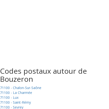
Codes postaux autour de
Bouzeron
71100 - Chalon-Sur-Saône
71100 - La Charmée
71100 - Lux
71100 - Saint-Rémy
71100 - Sevrey