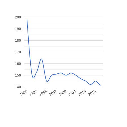
200
190
180
170
160
150
140
1968
1982
1999
2007
2009
2011
2013
2015