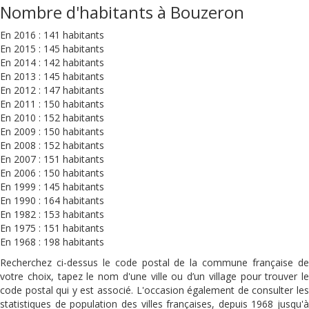
Nombre d'habitants à Bouzeron
En 2016 : 141 habitants
En 2015 : 145 habitants
En 2014 : 142 habitants
En 2013 : 145 habitants
En 2012 : 147 habitants
En 2011 : 150 habitants
En 2010 : 152 habitants
En 2009 : 150 habitants
En 2008 : 152 habitants
En 2007 : 151 habitants
En 2006 : 150 habitants
En 1999 : 145 habitants
En 1990 : 164 habitants
En 1982 : 153 habitants
En 1975 : 151 habitants
En 1968 : 198 habitants
Recherchez ci-dessus le code postal de la commune française de
votre choix, tapez le nom d'une ville ou d’un village pour trouver le
code postal qui y est associé. L'occasion également de consulter les
statistiques de population des villes françaises, depuis 1968 jusqu'à