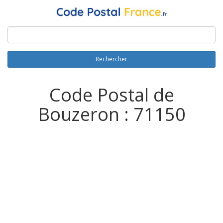
Rechercher
Code Postal de
Bouzeron : 71150