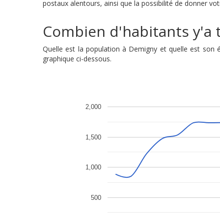
postaux alentours, ainsi que la possibilité de donner vo
Combien d'habitants y'a t
Quelle est la population à Demigny et quelle est son
graphique ci-dessous.
2,000
1,500
1,000
500