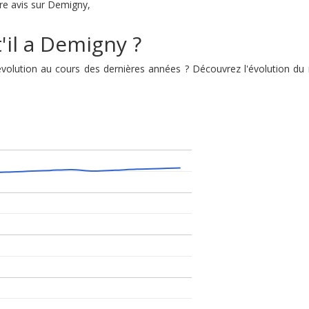
tre avis sur Demigny,
'il a Demigny ?
 évolution au cours des dernières années ? Découvrez l'évolution 