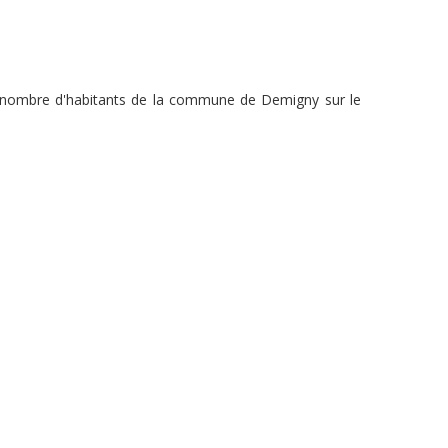
du nombre d'habitants de la commune de Demigny sur le