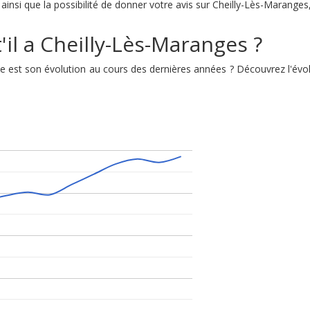
insi que la possibilité de donner votre avis sur Cheilly-Lès-Maranges
'il a Cheilly-Lès-Maranges ?
lle est son évolution au cours des dernières années ? Découvrez l'év