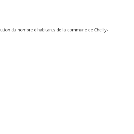
,
olution du nombre d'habitants de la commune de Cheilly-