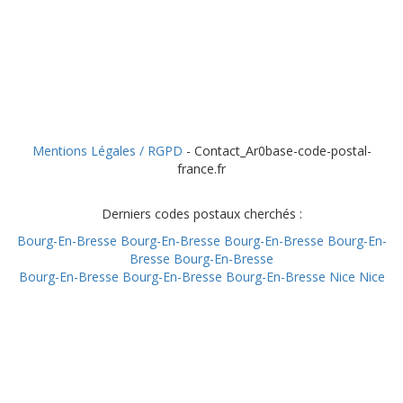
Mentions Légales / RGPD
- Contact_Ar0base-code-postal-
france.fr
Derniers codes postaux cherchés :
Bourg-En-Bresse
Bourg-En-Bresse
Bourg-En-Bresse
Bourg-En-
Bresse
Bourg-En-Bresse
Bourg-En-Bresse
Bourg-En-Bresse
Bourg-En-Bresse
Nice
Nice