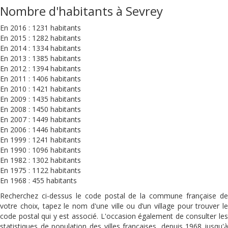
Nombre d'habitants à Sevrey
En 2016 : 1231 habitants
En 2015 : 1282 habitants
En 2014 : 1334 habitants
En 2013 : 1385 habitants
En 2012 : 1394 habitants
En 2011 : 1406 habitants
En 2010 : 1421 habitants
En 2009 : 1435 habitants
En 2008 : 1450 habitants
En 2007 : 1449 habitants
En 2006 : 1446 habitants
En 1999 : 1241 habitants
En 1990 : 1096 habitants
En 1982 : 1302 habitants
En 1975 : 1122 habitants
En 1968 : 455 habitants
Recherchez ci-dessus le code postal de la commune française de
votre choix, tapez le nom d'une ville ou d’un village pour trouver le
code postal qui y est associé. L'occasion également de consulter les
statistiques de population des villes françaises, depuis 1968 jusqu'à