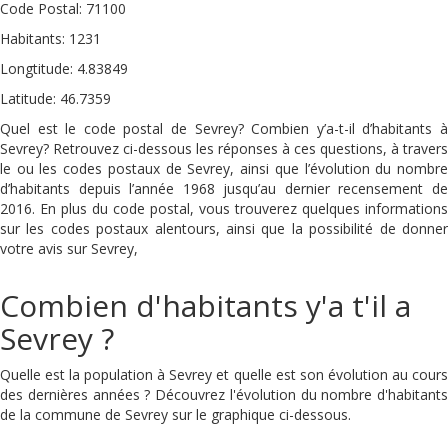
Code Postal: 71100
Habitants: 1231
Longtitude: 4.83849
Latitude: 46.7359
Quel est le code postal de Sevrey? Combien y’a-t-il d’habitants à
Sevrey? Retrouvez ci-dessous les réponses à ces questions, à travers
le ou les codes postaux de Sevrey, ainsi que l’évolution du nombre
d’habitants depuis l’année 1968 jusqu’au dernier recensement de
2016. En plus du code postal, vous trouverez quelques informations
sur les codes postaux alentours, ainsi que la possibilité de donner
votre avis sur Sevrey,
Combien d'habitants y'a t'il a
Sevrey ?
Quelle est la population à Sevrey et quelle est son évolution au cours
des dernières années ? Découvrez l'évolution du nombre d'habitants
de la commune de Sevrey sur le graphique ci-dessous.