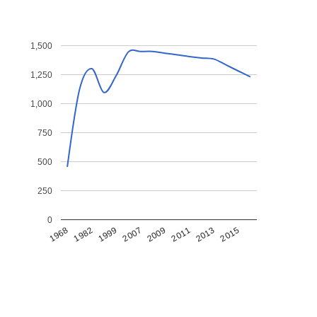
1,500
1,250
1,000
750
500
250
0
1968
1982
1999
2007
2009
2011
2013
2015