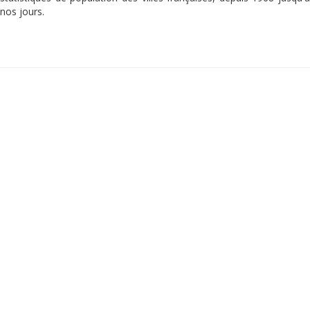
nos jours.