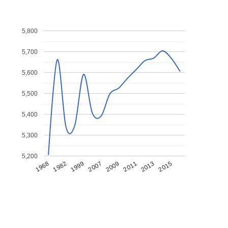
5,800
5,700
5,600
5,500
5,400
5,300
5,200
1968
1982
1999
2007
2009
2011
2013
2015