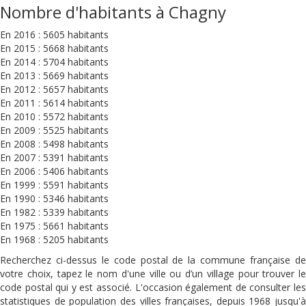
Nombre d'habitants à Chagny
En 2016 : 5605 habitants
En 2015 : 5668 habitants
En 2014 : 5704 habitants
En 2013 : 5669 habitants
En 2012 : 5657 habitants
En 2011 : 5614 habitants
En 2010 : 5572 habitants
En 2009 : 5525 habitants
En 2008 : 5498 habitants
En 2007 : 5391 habitants
En 2006 : 5406 habitants
En 1999 : 5591 habitants
En 1990 : 5346 habitants
En 1982 : 5339 habitants
En 1975 : 5661 habitants
En 1968 : 5205 habitants
Recherchez ci-dessus le code postal de la commune française de
votre choix, tapez le nom d'une ville ou d’un village pour trouver le
code postal qui y est associé. L'occasion également de consulter les
statistiques de population des villes françaises, depuis 1968 jusqu'à