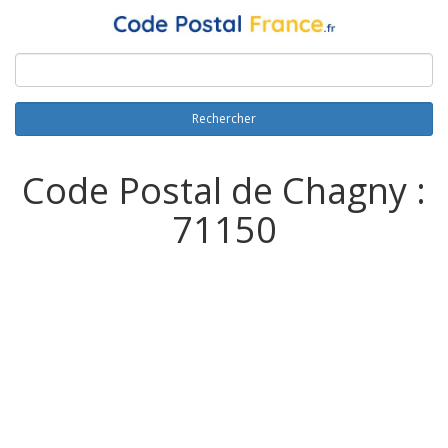
Rechercher
Code Postal de Chagny :
71150