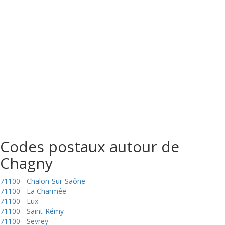
Codes postaux autour de
Chagny
71100 - Chalon-Sur-Saône
71100 - La Charmée
71100 - Lux
71100 - Saint-Rémy
71100 - Sevrey