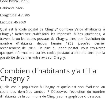
Code Postal: 71150
Habitants: 5605
Longtitude: 4.75285
Latitude: 46.9069
Quel est le code postal de Chagny? Combien y’a-t-il d’habitants à
Chagny? Retrouvez ci-dessous les réponses à ces questions, à
travers le ou les codes postaux de Chagny, ainsi que l’évolution du
nombre d’habitants depuis l’année 1968 jusqu’au dernier
recensement de 2016. En plus du code postal, vous trouverez
quelques informations sur les codes postaux alentours, ainsi que la
possibilité de donner votre avis sur Chagny,
Combien d'habitants y'a t'il a
Chagny ?
Quelle est la population à Chagny et quelle est son évolution au
cours des dernières années ? Découvrez l'évolution du nombre
d'habitants de la commune de Chagny sur le graphique ci-dessous.