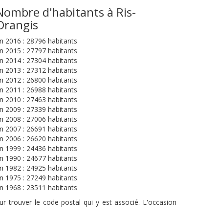
Nombre d'habitants à Ris-
Orangis
n 2016 : 28796 habitants
n 2015 : 27797 habitants
n 2014 : 27304 habitants
n 2013 : 27312 habitants
n 2012 : 26800 habitants
n 2011 : 26988 habitants
n 2010 : 27463 habitants
n 2009 : 27339 habitants
n 2008 : 27006 habitants
n 2007 : 26691 habitants
n 2006 : 26620 habitants
n 1999 : 24436 habitants
n 1990 : 24677 habitants
n 1982 : 24925 habitants
n 1975 : 27249 habitants
n 1968 : 23511 habitants
r trouver le code postal qui y est associé. L'occasion