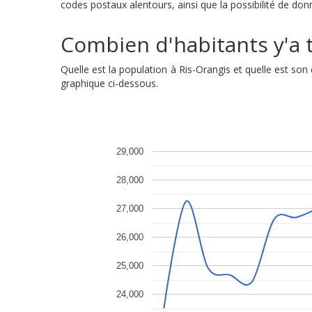
codes postaux alentours, ainsi que la possibilité de donn
Combien d'habitants y'a t'
Quelle est la population à Ris-Orangis et quelle est s
graphique ci-dessous.
29,000
28,000
27,000
26,000
25,000
24,000