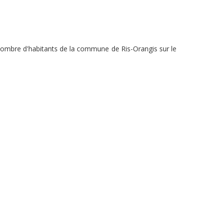
 nombre d'habitants de la commune de Ris-Orangis sur le