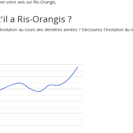
er votre avis sur Ris-Orangis,
il a Ris-Orangis ?
on évolution au cours des dernières années ? Découvrez l'évolution du