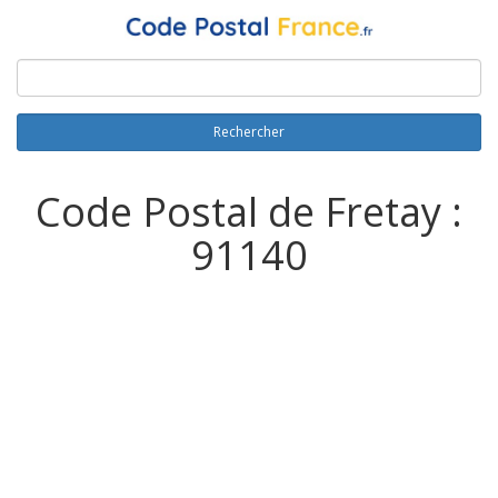
Rechercher
Code Postal de Fretay :
91140