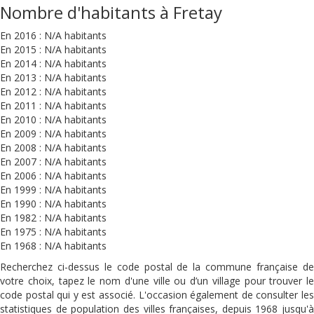
Nombre d'habitants à Fretay
En 2016 : N/A habitants
En 2015 : N/A habitants
En 2014 : N/A habitants
En 2013 : N/A habitants
En 2012 : N/A habitants
En 2011 : N/A habitants
En 2010 : N/A habitants
En 2009 : N/A habitants
En 2008 : N/A habitants
En 2007 : N/A habitants
En 2006 : N/A habitants
En 1999 : N/A habitants
En 1990 : N/A habitants
En 1982 : N/A habitants
En 1975 : N/A habitants
En 1968 : N/A habitants
Recherchez ci-dessus le code postal de la commune française de
votre choix, tapez le nom d'une ville ou d’un village pour trouver le
code postal qui y est associé. L'occasion également de consulter les
statistiques de population des villes françaises, depuis 1968 jusqu'à