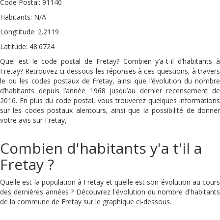
Code Postal: 91140
Habitants: N/A
Longtitude: 2.2119
Latitude: 48.6724
Quel est le code postal de Fretay? Combien y’a-t-il d’habitants à
Fretay? Retrouvez ci-dessous les réponses à ces questions, à travers
le ou les codes postaux de Fretay, ainsi que l’évolution du nombre
d’habitants depuis l’année 1968 jusqu’au dernier recensement de
2016. En plus du code postal, vous trouverez quelques informations
sur les codes postaux alentours, ainsi que la possibilité de donner
votre avis sur Fretay,
Combien d'habitants y'a t'il a
Fretay ?
Quelle est la population à Fretay et quelle est son évolution au cours
des dernières années ? Découvrez l'évolution du nombre d'habitants
de la commune de Fretay sur le graphique ci-dessous.