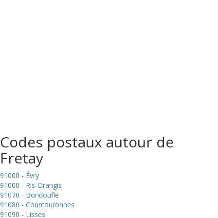
Codes postaux autour de
Fretay
91000 - Évry
91000 - Ris-Orangis
91070 - Bondoufle
91080 - Courcouronnes
91090 - Lisses