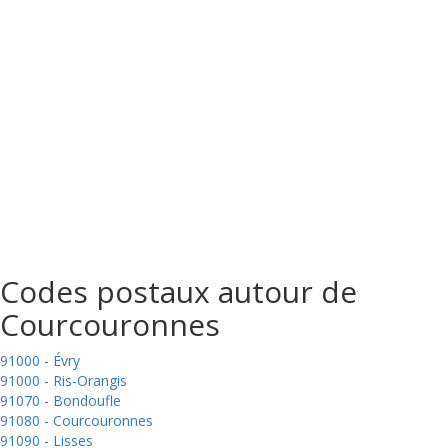
Codes postaux autour de
Courcouronnes
91000 - Évry
91000 - Ris-Orangis
91070 - Bondoufle
91080 - Courcouronnes
91090 - Lisses