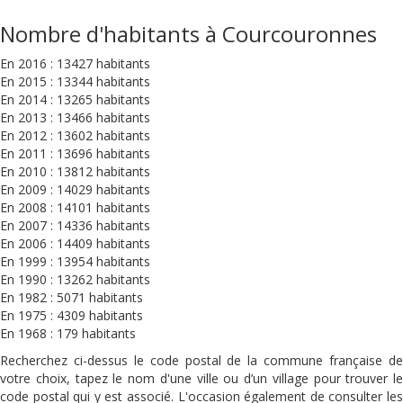
Nombre d'habitants à Courcouronnes
En 2016 : 13427 habitants
En 2015 : 13344 habitants
En 2014 : 13265 habitants
En 2013 : 13466 habitants
En 2012 : 13602 habitants
En 2011 : 13696 habitants
En 2010 : 13812 habitants
En 2009 : 14029 habitants
En 2008 : 14101 habitants
En 2007 : 14336 habitants
En 2006 : 14409 habitants
En 1999 : 13954 habitants
En 1990 : 13262 habitants
En 1982 : 5071 habitants
En 1975 : 4309 habitants
En 1968 : 179 habitants
Recherchez ci-dessus le code postal de la commune française de
votre choix, tapez le nom d'une ville ou d’un village pour trouver le
code postal qui y est associé. L'occasion également de consulter les