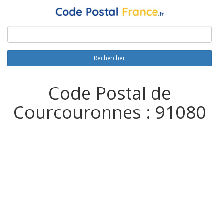
Rechercher
Code Postal de
Courcouronnes : 91080