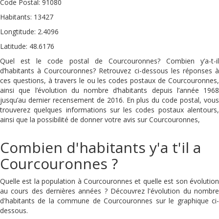
Code Postal: 91080
Habitants: 13427
Longtitude: 2.4096
Latitude: 48.6176
Quel est le code postal de Courcouronnes? Combien y’a-t-il
d’habitants à Courcouronnes? Retrouvez ci-dessous les réponses à
ces questions, à travers le ou les codes postaux de Courcouronnes,
ainsi que l’évolution du nombre d’habitants depuis l’année 1968
jusqu’au dernier recensement de 2016. En plus du code postal, vous
trouverez quelques informations sur les codes postaux alentours,
ainsi que la possibilité de donner votre avis sur Courcouronnes,
Combien d'habitants y'a t'il a
Courcouronnes ?
Quelle est la population à Courcouronnes et quelle est son évolution
au cours des dernières années ? Découvrez l'évolution du nombre
d'habitants de la commune de Courcouronnes sur le graphique ci-
dessous.