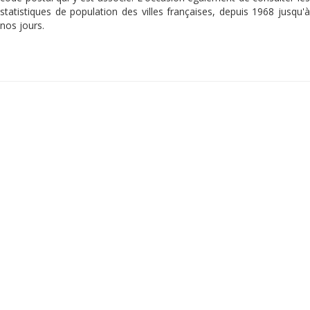
statistiques de population des villes françaises, depuis 1968 jusqu'à
nos jours.