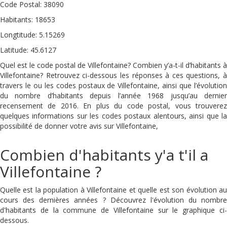
Code Postal: 38090
Habitants: 18653
Longtitude: 5.15269
Latitude: 45.6127
Quel est le code postal de Villefontaine? Combien y’a-t-il d’habitants à
Villefontaine? Retrouvez ci-dessous les réponses à ces questions, à
travers le ou les codes postaux de Villefontaine, ainsi que l’évolution
du nombre d’habitants depuis l’année 1968 jusqu’au dernier
recensement de 2016. En plus du code postal, vous trouverez
quelques informations sur les codes postaux alentours, ainsi que la
possibilité de donner votre avis sur Villefontaine,
Combien d'habitants y'a t'il a
Villefontaine ?
Quelle est la population à Villefontaine et quelle est son évolution au
cours des dernières années ? Découvrez l'évolution du nombre
d'habitants de la commune de Villefontaine sur le graphique ci-
dessous.