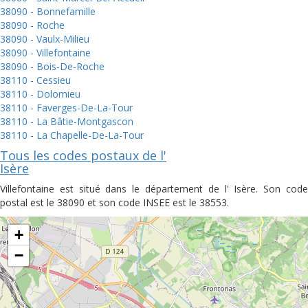
38090 - Bonnefamille
38090 - Roche
38090 - Vaulx-Milieu
38090 - Villefontaine
38090 - Bois-De-Roche
38110 - Cessieu
38110 - Dolomieu
38110 - Faverges-De-La-Tour
38110 - La Bâtie-Montgascon
38110 - La Chapelle-De-La-Tour
Tous les codes postaux de l'
Isère
Villefontaine est situé dans le département de l' Isère. Son code
postal est le 38090 et son code INSEE est le 38553.
+
−