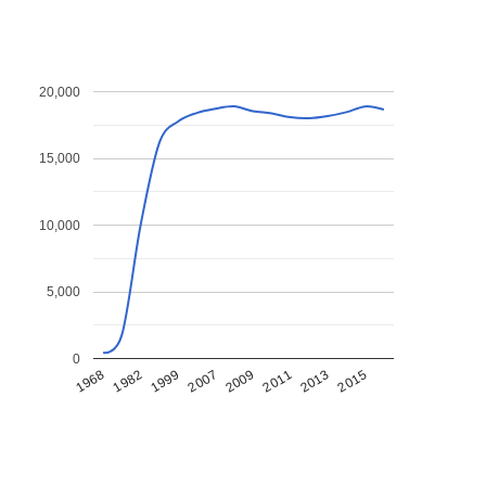
20,000
15,000
10,000
5,000
0
1968
1982
1999
2007
2009
2011
2013
2015