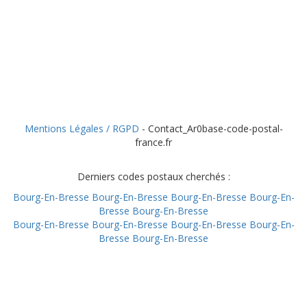
Mentions Légales / RGPD
- Contact_Ar0base-code-postal-
france.fr
Derniers codes postaux cherchés :
Bourg-En-Bresse
Bourg-En-Bresse
Bourg-En-Bresse
Bourg-En-
Bresse
Bourg-En-Bresse
Bourg-En-Bresse
Bourg-En-Bresse
Bourg-En-Bresse
Bourg-En-
Bresse
Bourg-En-Bresse