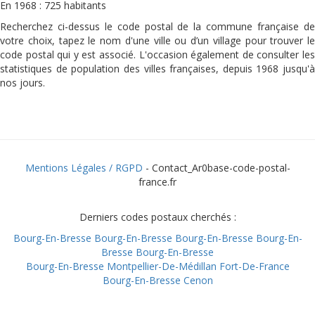
En 1968 : 725 habitants
Recherchez ci-dessus le code postal de la commune française de
votre choix, tapez le nom d'une ville ou d’un village pour trouver le
code postal qui y est associé. L'occasion également de consulter les
statistiques de population des villes françaises, depuis 1968 jusqu'à
nos jours.
Mentions Légales / RGPD
- Contact_Ar0base-code-postal-
france.fr
Derniers codes postaux cherchés :
Bourg-En-Bresse
Bourg-En-Bresse
Bourg-En-Bresse
Bourg-En-
Bresse
Bourg-En-Bresse
Bourg-En-Bresse
Montpellier-De-Médillan
Fort-De-France
Bourg-En-Bresse
Cenon