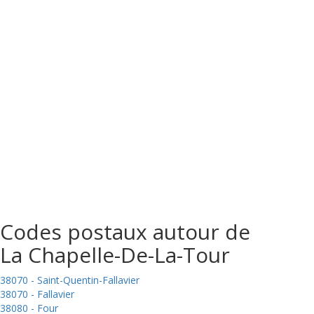
Codes postaux autour de
La Chapelle-De-La-Tour
38070 - Saint-Quentin-Fallavier
38070 - Fallavier
38080 - Four