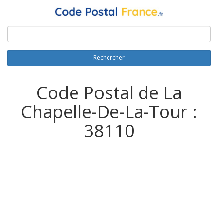
Rechercher
Code Postal de La
Chapelle-De-La-Tour :
38110