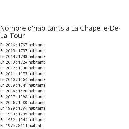
Nombre d'habitants à La Chapelle-De-
La-Tour
En 2016 : 1767 habitants
En 2015 : 1757 habitants
En 2014 : 1748 habitants
En 2013 : 1724 habitants
En 2012 : 1700 habitants
En 2011 : 1675 habitants
En 2010 : 1664 habitants
En 2009 : 1641 habitants
En 2008 : 1620 habitants
En 2007 : 1598 habitants
En 2006 : 1580 habitants
En 1999 : 1384 habitants
En 1990 : 1295 habitants
En 1982 : 1044 habitants
En 1975 : 811 habitants