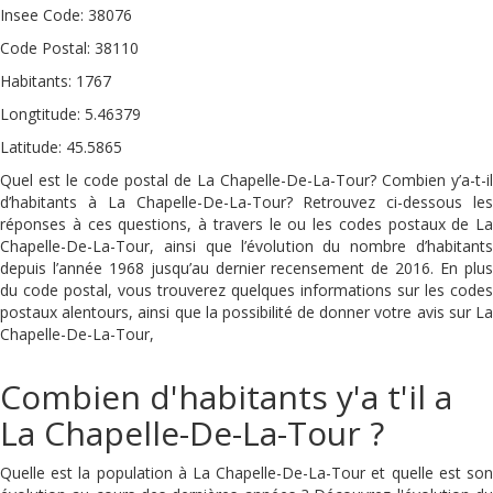
Insee Code: 38076
Code Postal: 38110
Habitants: 1767
Longtitude: 5.46379
Latitude: 45.5865
Quel est le code postal de La Chapelle-De-La-Tour? Combien y’a-t-il
d’habitants à La Chapelle-De-La-Tour? Retrouvez ci-dessous les
réponses à ces questions, à travers le ou les codes postaux de La
Chapelle-De-La-Tour, ainsi que l’évolution du nombre d’habitants
depuis l’année 1968 jusqu’au dernier recensement de 2016. En plus
du code postal, vous trouverez quelques informations sur les codes
postaux alentours, ainsi que la possibilité de donner votre avis sur La
Chapelle-De-La-Tour,
Combien d'habitants y'a t'il a
La Chapelle-De-La-Tour ?
Quelle est la population à La Chapelle-De-La-Tour et quelle est son