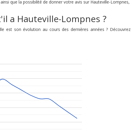
ainsi que la possibilité de donner votre avis sur Hauteville-Lompnes,
'il a Hauteville-Lompnes ?
elle est son évolution au cours des dernières années ? Découvre