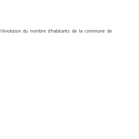
z l'évolution du nombre d'habitants de la commune de