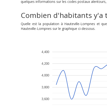
quelques informations sur les codes postaux alentours, 
Combien d'habitants y'a t
Quelle est la population à Hauteville-Lompnes et qu
Hauteville-Lompnes sur le graphique ci-dessous.
4,400
4,200
4,000
3,800
3,600