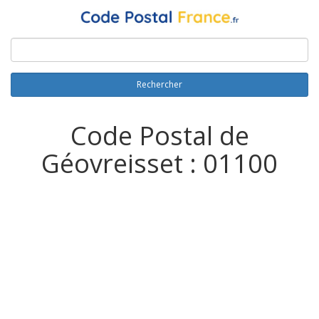
Rechercher
Code Postal de
Géovreisset : 01100