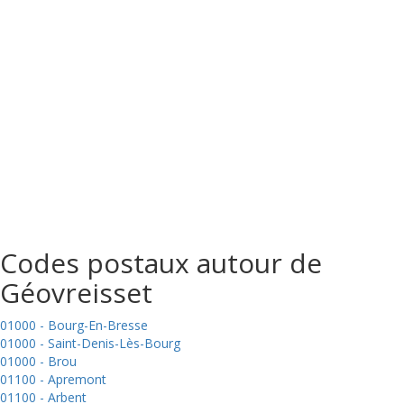
Codes postaux autour de
Géovreisset
01000 - Bourg-En-Bresse
01000 - Saint-Denis-Lès-Bourg
01000 - Brou
01100 - Apremont
01100 - Arbent