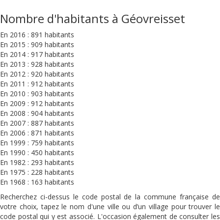
Nombre d'habitants à Géovreisset
En 2016 : 891 habitants
En 2015 : 909 habitants
En 2014 : 917 habitants
En 2013 : 928 habitants
En 2012 : 920 habitants
En 2011 : 912 habitants
En 2010 : 903 habitants
En 2009 : 912 habitants
En 2008 : 904 habitants
En 2007 : 887 habitants
En 2006 : 871 habitants
En 1999 : 759 habitants
En 1990 : 450 habitants
En 1982 : 293 habitants
En 1975 : 228 habitants
En 1968 : 163 habitants
Recherchez ci-dessus le code postal de la commune française de
votre choix, tapez le nom d'une ville ou d’un village pour trouver le
code postal qui y est associé. L'occasion également de consulter les