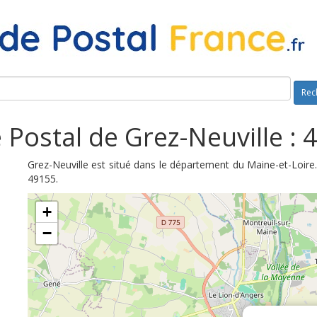
Rec
 Postal de Grez-Neuville : 
Grez-Neuville est situé dans le département du Maine-et-Loire
49155.
+
−