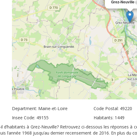
Grez-Neuville
(
Department: Maine-et-Loire
Code Postal: 49220
Insee Code: 49155
Habitants: 1449
-il d’habitants à Grez-Neuville? Retrouvez ci-dessous les réponses à c
epuis l’année 1968 jusqu’au dernier recensement de 2016. En plus du c