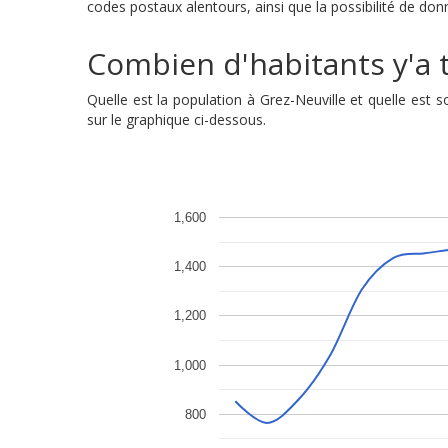
codes postaux alentours, ainsi que la possibilité de donn
Combien d'habitants y'a t'
Quelle est la population à Grez-Neuville et quelle es
sur le graphique ci-dessous.
1,600
1,400
1,200
1,000
800