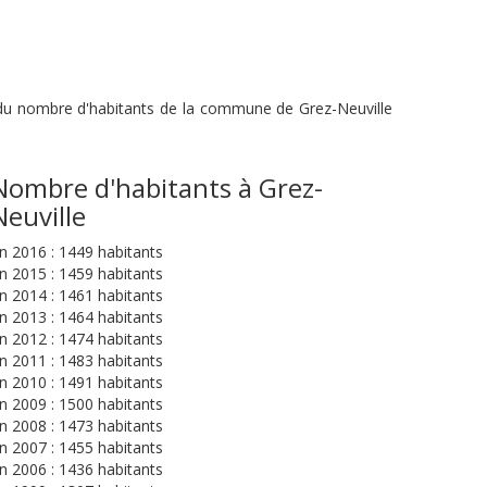
n du nombre d'habitants de la commune de Grez-Neuville
Nombre d'habitants à Grez-
Neuville
n 2016 : 1449 habitants
n 2015 : 1459 habitants
n 2014 : 1461 habitants
n 2013 : 1464 habitants
n 2012 : 1474 habitants
n 2011 : 1483 habitants
n 2010 : 1491 habitants
n 2009 : 1500 habitants
n 2008 : 1473 habitants
n 2007 : 1455 habitants
n 2006 : 1436 habitants