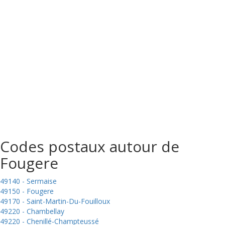
Codes postaux autour de
Fougere
49140 - Sermaise
49150 - Fougere
49170 - Saint-Martin-Du-Fouilloux
49220 - Chambellay
49220 - Chenillé-Champteussé