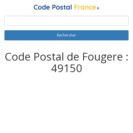
Rechercher
Code Postal de Fougere :
49150