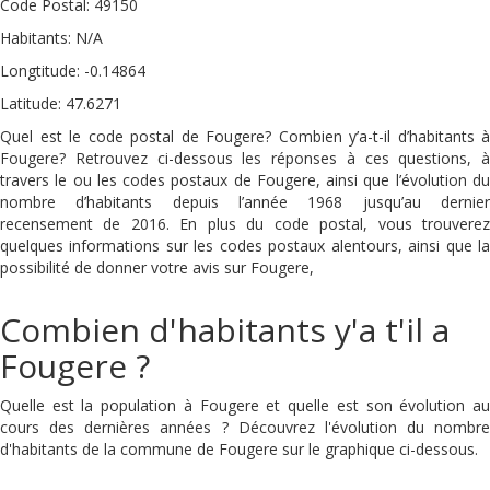
Code Postal: 49150
Habitants: N/A
Longtitude: -0.14864
Latitude: 47.6271
Quel est le code postal de Fougere? Combien y’a-t-il d’habitants à
Fougere? Retrouvez ci-dessous les réponses à ces questions, à
travers le ou les codes postaux de Fougere, ainsi que l’évolution du
nombre d’habitants depuis l’année 1968 jusqu’au dernier
recensement de 2016. En plus du code postal, vous trouverez
quelques informations sur les codes postaux alentours, ainsi que la
possibilité de donner votre avis sur Fougere,
Combien d'habitants y'a t'il a
Fougere ?
Quelle est la population à Fougere et quelle est son évolution au
cours des dernières années ? Découvrez l'évolution du nombre
d'habitants de la commune de Fougere sur le graphique ci-dessous.