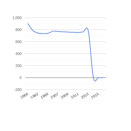
1,000
800
600
400
200
0
-200
1968
1982
1999
2007
2009
2011
2013
2015