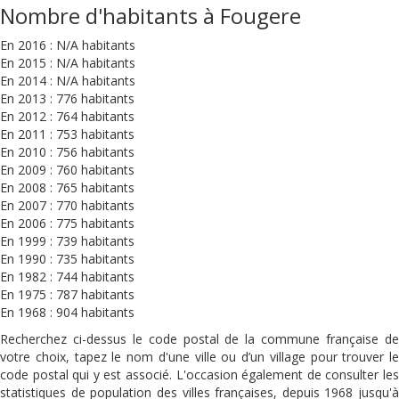
Nombre d'habitants à Fougere
En 2016 : N/A habitants
En 2015 : N/A habitants
En 2014 : N/A habitants
En 2013 : 776 habitants
En 2012 : 764 habitants
En 2011 : 753 habitants
En 2010 : 756 habitants
En 2009 : 760 habitants
En 2008 : 765 habitants
En 2007 : 770 habitants
En 2006 : 775 habitants
En 1999 : 739 habitants
En 1990 : 735 habitants
En 1982 : 744 habitants
En 1975 : 787 habitants
En 1968 : 904 habitants
Recherchez ci-dessus le code postal de la commune française de
votre choix, tapez le nom d'une ville ou d’un village pour trouver le
code postal qui y est associé. L'occasion également de consulter les
statistiques de population des villes françaises, depuis 1968 jusqu'à