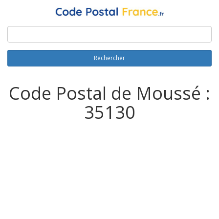
Rechercher
Code Postal de Moussé :
35130