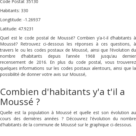
Code Postal: 35130
Habitants: 330
Longtitude: -1.26937
Latitude: 47.9231
Quel est le code postal de Moussé? Combien y’a-t-il d’habitants à
Moussé? Retrouvez ci-dessous les réponses à ces questions, à
travers le ou les codes postaux de Moussé, ainsi que l’évolution du
nombre d’habitants depuis l’année 1968 jusqu’au dernier
recensement de 2016. En plus du code postal, vous trouverez
quelques informations sur les codes postaux alentours, ainsi que la
possibilité de donner votre avis sur Moussé,
Combien d'habitants y'a t'il a
Moussé ?
Quelle est la population à Moussé et quelle est son évolution au
cours des dernières années ? Découvrez l'évolution du nombre
d'habitants de la commune de Moussé sur le graphique ci-dessous.