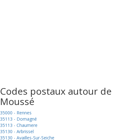
Codes postaux autour de
Moussé
35000 - Rennes
35113 - Domagné
35113 - Chaumere
35130 - Arbrissel
35130 - Availles-Sur-Seiche