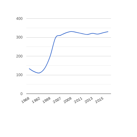
400
300
200
100
0
1968
1982
1999
2007
2009
2011
2013
2015