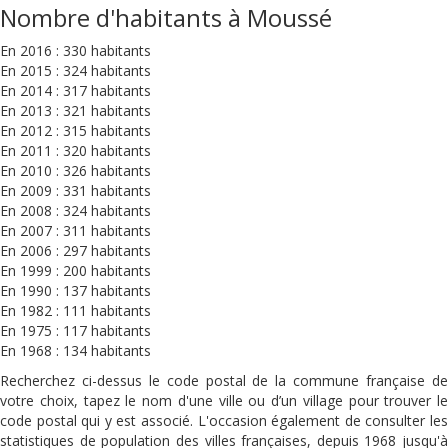
Nombre d'habitants à Moussé
En 2016 : 330 habitants
En 2015 : 324 habitants
En 2014 : 317 habitants
En 2013 : 321 habitants
En 2012 : 315 habitants
En 2011 : 320 habitants
En 2010 : 326 habitants
En 2009 : 331 habitants
En 2008 : 324 habitants
En 2007 : 311 habitants
En 2006 : 297 habitants
En 1999 : 200 habitants
En 1990 : 137 habitants
En 1982 : 111 habitants
En 1975 : 117 habitants
En 1968 : 134 habitants
Recherchez ci-dessus le code postal de la commune française de
votre choix, tapez le nom d'une ville ou d’un village pour trouver le
code postal qui y est associé. L'occasion également de consulter les
statistiques de population des villes françaises, depuis 1968 jusqu'à