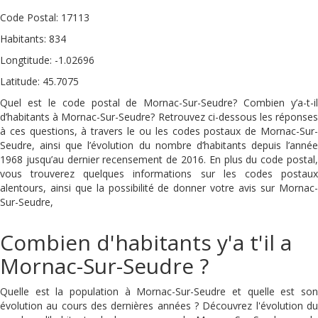
Code Postal: 17113
Habitants: 834
Longtitude: -1.02696
Latitude: 45.7075
Quel est le code postal de Mornac-Sur-Seudre? Combien y’a-t-il
d’habitants à Mornac-Sur-Seudre? Retrouvez ci-dessous les réponses
à ces questions, à travers le ou les codes postaux de Mornac-Sur-
Seudre, ainsi que l’évolution du nombre d’habitants depuis l’année
1968 jusqu’au dernier recensement de 2016. En plus du code postal,
vous trouverez quelques informations sur les codes postaux
alentours, ainsi que la possibilité de donner votre avis sur Mornac-
Sur-Seudre,
Combien d'habitants y'a t'il a
Mornac-Sur-Seudre ?
Quelle est la population à Mornac-Sur-Seudre et quelle est son
évolution au cours des dernières années ? Découvrez l'évolution du