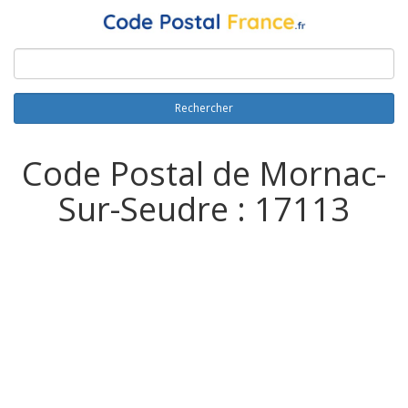
Rechercher
Code Postal de Mornac-
Sur-Seudre : 17113