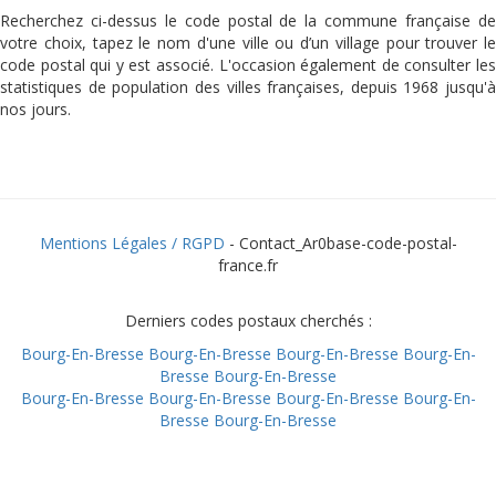
Recherchez ci-dessus le code postal de la commune française de
votre choix, tapez le nom d'une ville ou d’un village pour trouver le
code postal qui y est associé. L'occasion également de consulter les
statistiques de population des villes françaises, depuis 1968 jusqu'à
nos jours.
Mentions Légales / RGPD
- Contact_Ar0base-code-postal-
france.fr
Derniers codes postaux cherchés :
Bourg-En-Bresse
Bourg-En-Bresse
Bourg-En-Bresse
Bourg-En-
Bresse
Bourg-En-Bresse
Bourg-En-Bresse
Bourg-En-Bresse
Bourg-En-Bresse
Bourg-En-
Bresse
Bourg-En-Bresse