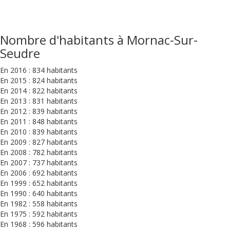
Nombre d'habitants à Mornac-Sur-
Seudre
En 2016 : 834 habitants
En 2015 : 824 habitants
En 2014 : 822 habitants
En 2013 : 831 habitants
En 2012 : 839 habitants
En 2011 : 848 habitants
En 2010 : 839 habitants
En 2009 : 827 habitants
En 2008 : 782 habitants
En 2007 : 737 habitants
En 2006 : 692 habitants
En 1999 : 652 habitants
En 1990 : 640 habitants
En 1982 : 558 habitants
En 1975 : 592 habitants
En 1968 : 596 habitants