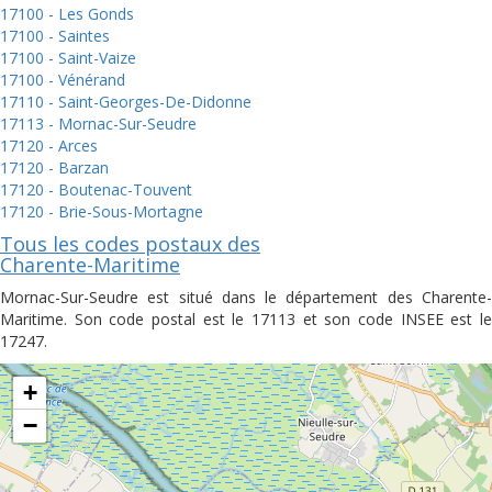
17100 - Les Gonds
17100 - Saintes
17100 - Saint-Vaize
17100 - Vénérand
17110 - Saint-Georges-De-Didonne
17113 - Mornac-Sur-Seudre
17120 - Arces
17120 - Barzan
17120 - Boutenac-Touvent
17120 - Brie-Sous-Mortagne
Tous les codes postaux des
Charente-Maritime
Mornac-Sur-Seudre est situé dans le département des Charente-
Maritime. Son code postal est le 17113 et son code INSEE est le
17247.
+
−