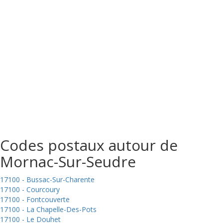
Codes postaux autour de
Mornac-Sur-Seudre
17100 - Bussac-Sur-Charente
17100 - Courcoury
17100 - Fontcouverte
17100 - La Chapelle-Des-Pots
17100 - Le Douhet