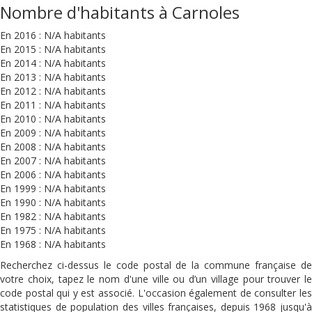
Nombre d'habitants à Carnoles
En 2016 : N/A habitants
En 2015 : N/A habitants
En 2014 : N/A habitants
En 2013 : N/A habitants
En 2012 : N/A habitants
En 2011 : N/A habitants
En 2010 : N/A habitants
En 2009 : N/A habitants
En 2008 : N/A habitants
En 2007 : N/A habitants
En 2006 : N/A habitants
En 1999 : N/A habitants
En 1990 : N/A habitants
En 1982 : N/A habitants
En 1975 : N/A habitants
En 1968 : N/A habitants
Recherchez ci-dessus le code postal de la commune française de
votre choix, tapez le nom d'une ville ou d’un village pour trouver le
code postal qui y est associé. L'occasion également de consulter les
statistiques de population des villes françaises, depuis 1968 jusqu'à