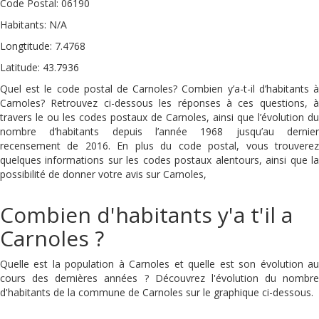
Code Postal: 06190
Habitants: N/A
Longtitude: 7.4768
Latitude: 43.7936
Quel est le code postal de Carnoles? Combien y’a-t-il d’habitants à
Carnoles? Retrouvez ci-dessous les réponses à ces questions, à
travers le ou les codes postaux de Carnoles, ainsi que l’évolution du
nombre d’habitants depuis l’année 1968 jusqu’au dernier
recensement de 2016. En plus du code postal, vous trouverez
quelques informations sur les codes postaux alentours, ainsi que la
possibilité de donner votre avis sur Carnoles,
Combien d'habitants y'a t'il a
Carnoles ?
Quelle est la population à Carnoles et quelle est son évolution au
cours des dernières années ? Découvrez l'évolution du nombre
d'habitants de la commune de Carnoles sur le graphique ci-dessous.