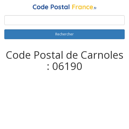
Rechercher
Code Postal de Carnoles
: 06190