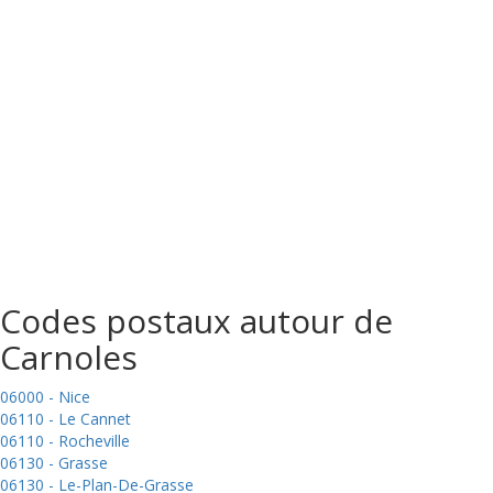
Codes postaux autour de
Carnoles
06000 - Nice
06110 - Le Cannet
06110 - Rocheville
06130 - Grasse
06130 - Le-Plan-De-Grasse