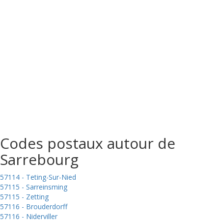
Codes postaux autour de
Sarrebourg
57114 - Teting-Sur-Nied
57115 - Sarreinsming
57115 - Zetting
57116 - Brouderdorff
57116 - Niderviller