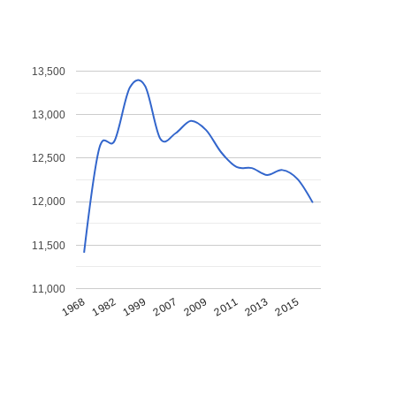
13,500
13,000
12,500
12,000
11,500
11,000
1968
1982
1999
2007
2009
2011
2013
2015