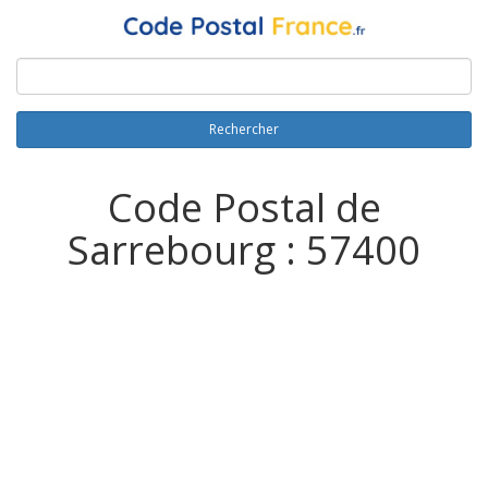
Rechercher
Code Postal de
Sarrebourg : 57400