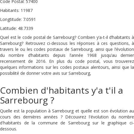
Code Postal: 57400
Habitants: 11987
Longtitude: 7.0591
Latitude: 48.7339
Quel est le code postal de Sarrebourg? Combien y’a-t-il d’habitants à
Sarrebourg? Retrouvez ci-dessous les réponses à ces questions, à
travers le ou les codes postaux de Sarrebourg, ainsi que l’évolution
du nombre d’habitants depuis l’année 1968 jusqu’au dernier
recensement de 2016. En plus du code postal, vous trouverez
quelques informations sur les codes postaux alentours, ainsi que la
possibilité de donner votre avis sur Sarrebourg,
Combien d'habitants y'a t'il a
Sarrebourg ?
Quelle est la population à Sarrebourg et quelle est son évolution au
cours des dernières années ? Découvrez l'évolution du nombre
d'habitants de la commune de Sarrebourg sur le graphique ci-
dessous.