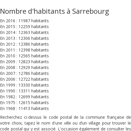
Nombre d'habitants à Sarrebourg
En 2016 : 11987 habitants
En 2015 : 12259 habitants
En 2014 : 12363 habitants
En 2013 : 12306 habitants
En 2012 : 12386 habitants
En 2011 : 12398 habitants
En 2010 : 12565 habitants
En 2009 : 12823 habitants
En 2008 : 12929 habitants
En 2007 : 12786 habitants
En 2006 : 12722 habitants
En 1999 : 13330 habitants
En 1990 : 13311 habitants
En 1982 : 12699 habitants
En 1975 : 12615 habitants
En 1968 : 11413 habitants
Recherchez ci-dessus le code postal de la commune française de
votre choix, tapez le nom d'une ville ou d’un village pour trouver le
code postal qui y est associé. L'occasion également de consulter les