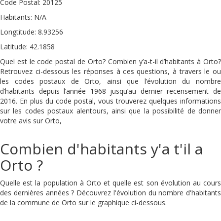
Code Postal: 20125
Habitants: N/A
Longtitude: 8.93256
Latitude: 42.1858
Quel est le code postal de Orto? Combien y’a-t-il d’habitants à Orto?
Retrouvez ci-dessous les réponses à ces questions, à travers le ou
les codes postaux de Orto, ainsi que l’évolution du nombre
d’habitants depuis l’année 1968 jusqu’au dernier recensement de
2016. En plus du code postal, vous trouverez quelques informations
sur les codes postaux alentours, ainsi que la possibilité de donner
votre avis sur Orto,
Combien d'habitants y'a t'il a
Orto ?
Quelle est la population à Orto et quelle est son évolution au cours
des dernières années ? Découvrez l'évolution du nombre d'habitants
de la commune de Orto sur le graphique ci-dessous.