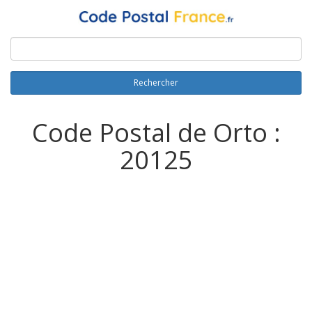
Rechercher
Code Postal de Orto :
20125