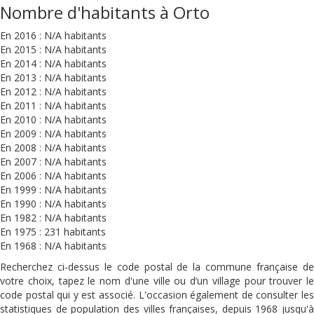
Nombre d'habitants à Orto
En 2016 : N/A habitants
En 2015 : N/A habitants
En 2014 : N/A habitants
En 2013 : N/A habitants
En 2012 : N/A habitants
En 2011 : N/A habitants
En 2010 : N/A habitants
En 2009 : N/A habitants
En 2008 : N/A habitants
En 2007 : N/A habitants
En 2006 : N/A habitants
En 1999 : N/A habitants
En 1990 : N/A habitants
En 1982 : N/A habitants
En 1975 : 231 habitants
En 1968 : N/A habitants
Recherchez ci-dessus le code postal de la commune française de
votre choix, tapez le nom d'une ville ou d’un village pour trouver le
code postal qui y est associé. L'occasion également de consulter les
statistiques de population des villes françaises, depuis 1968 jusqu'à