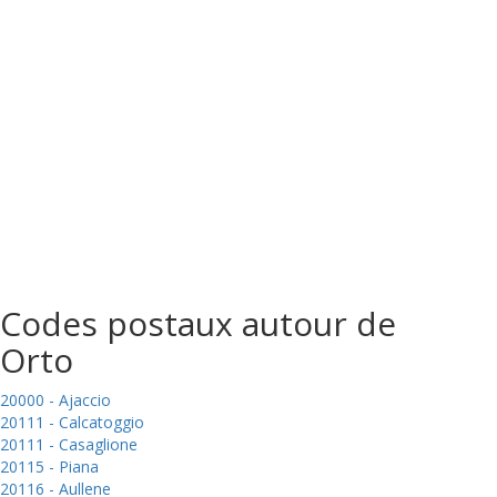
Codes postaux autour de
Orto
20000 - Ajaccio
20111 - Calcatoggio
20111 - Casaglione
20115 - Piana
20116 - Aullene