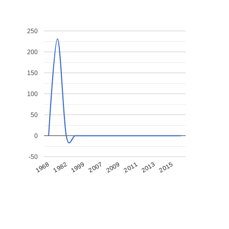
250
200
150
100
50
0
-50
1968
1982
1999
2007
2009
2011
2013
2015