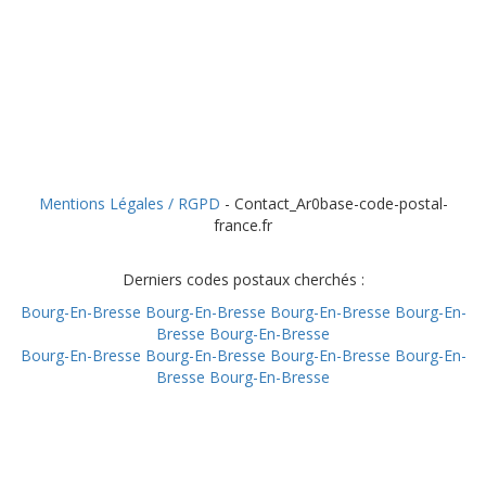
Mentions Légales / RGPD
- Contact_Ar0base-code-postal-
france.fr
Derniers codes postaux cherchés :
Bourg-En-Bresse
Bourg-En-Bresse
Bourg-En-Bresse
Bourg-En-
Bresse
Bourg-En-Bresse
Bourg-En-Bresse
Bourg-En-Bresse
Bourg-En-Bresse
Bourg-En-
Bresse
Bourg-En-Bresse