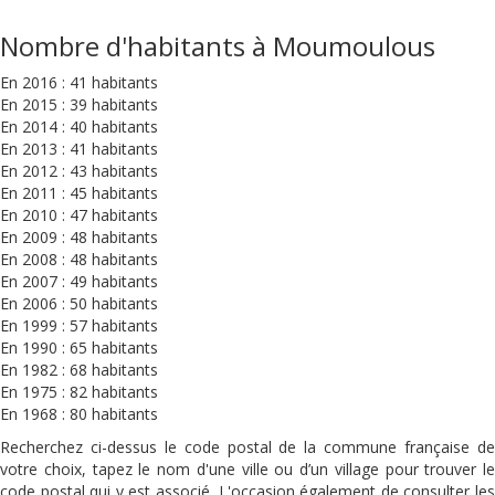
Nombre d'habitants à Moumoulous
En 2016 : 41 habitants
En 2015 : 39 habitants
En 2014 : 40 habitants
En 2013 : 41 habitants
En 2012 : 43 habitants
En 2011 : 45 habitants
En 2010 : 47 habitants
En 2009 : 48 habitants
En 2008 : 48 habitants
En 2007 : 49 habitants
En 2006 : 50 habitants
En 1999 : 57 habitants
En 1990 : 65 habitants
En 1982 : 68 habitants
En 1975 : 82 habitants
En 1968 : 80 habitants
Recherchez ci-dessus le code postal de la commune française de
votre choix, tapez le nom d'une ville ou d’un village pour trouver le
code postal qui y est associé. L'occasion également de consulter les