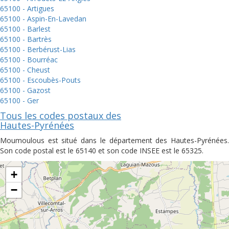
65100 - Artigues
65100 - Aspin-En-Lavedan
65100 - Barlest
65100 - Bartrès
65100 - Berbérust-Lias
65100 - Bourréac
65100 - Cheust
65100 - Escoubès-Pouts
65100 - Gazost
65100 - Ger
Tous les codes postaux des
Hautes-Pyrénées
Moumoulous est situé dans le département des Hautes-Pyrénées.
Son code postal est le 65140 et son code INSEE est le 65325.
+
−