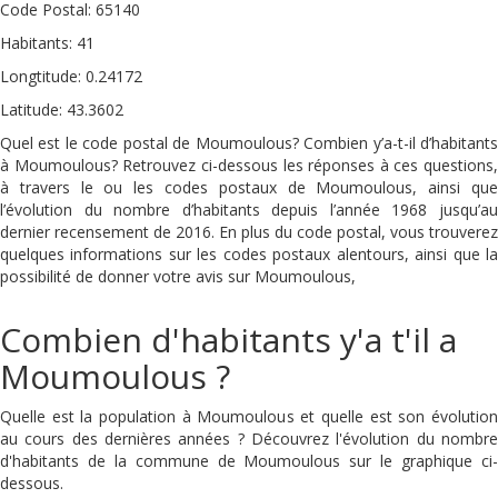
Code Postal: 65140
Habitants: 41
Longtitude: 0.24172
Latitude: 43.3602
Quel est le code postal de Moumoulous? Combien y’a-t-il d’habitants
à Moumoulous? Retrouvez ci-dessous les réponses à ces questions,
à travers le ou les codes postaux de Moumoulous, ainsi que
l’évolution du nombre d’habitants depuis l’année 1968 jusqu’au
dernier recensement de 2016. En plus du code postal, vous trouverez
quelques informations sur les codes postaux alentours, ainsi que la
possibilité de donner votre avis sur Moumoulous,
Combien d'habitants y'a t'il a
Moumoulous ?
Quelle est la population à Moumoulous et quelle est son évolution
au cours des dernières années ? Découvrez l'évolution du nombre
d'habitants de la commune de Moumoulous sur le graphique ci-
dessous.