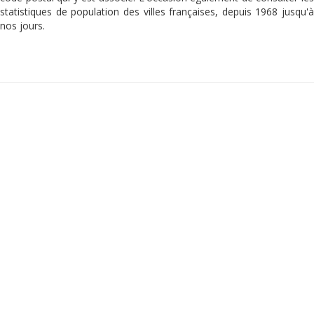
statistiques de population des villes françaises, depuis 1968 jusqu'à
nos jours.