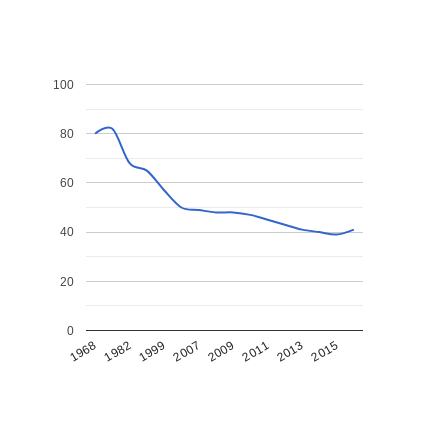
100
80
60
40
20
0
1968
1982
1999
2007
2009
2011
2013
2015