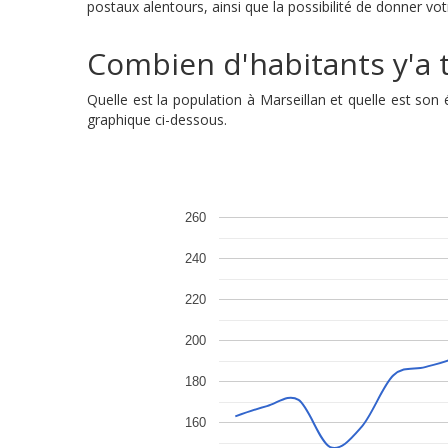
postaux alentours, ainsi que la possibilité de donner vot
Combien d'habitants y'a t'
Quelle est la population à Marseillan et quelle est so
graphique ci-dessous.
260
240
220
200
180
160