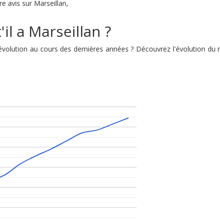
re avis sur Marseillan,
il a Marseillan ?
n évolution au cours des dernières années ? Découvrez l'évolution d