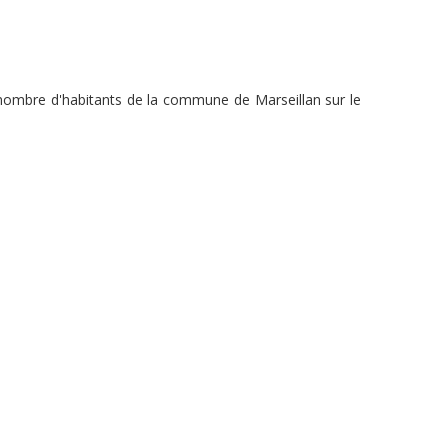
u nombre d'habitants de la commune de Marseillan sur le