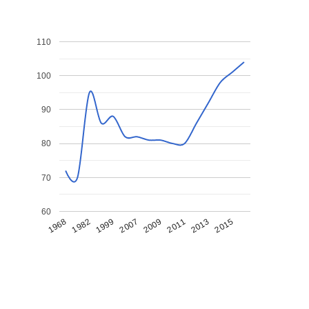
110
100
90
80
70
60
1968
1982
1999
2007
2009
2011
2013
2015