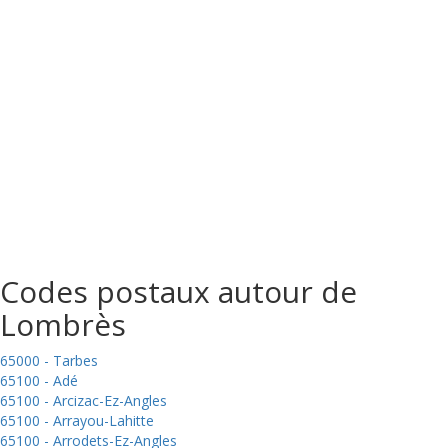
Codes postaux autour de
Lombrès
65000 - Tarbes
65100 - Adé
65100 - Arcizac-Ez-Angles
65100 - Arrayou-Lahitte
65100 - Arrodets-Ez-Angles