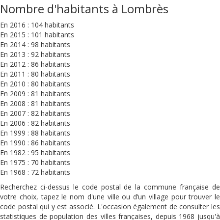
Nombre d'habitants à Lombrès
En 2016 : 104 habitants
En 2015 : 101 habitants
En 2014 : 98 habitants
En 2013 : 92 habitants
En 2012 : 86 habitants
En 2011 : 80 habitants
En 2010 : 80 habitants
En 2009 : 81 habitants
En 2008 : 81 habitants
En 2007 : 82 habitants
En 2006 : 82 habitants
En 1999 : 88 habitants
En 1990 : 86 habitants
En 1982 : 95 habitants
En 1975 : 70 habitants
En 1968 : 72 habitants
Recherchez ci-dessus le code postal de la commune française de
votre choix, tapez le nom d'une ville ou d’un village pour trouver le
code postal qui y est associé. L'occasion également de consulter les
statistiques de population des villes françaises, depuis 1968 jusqu'à