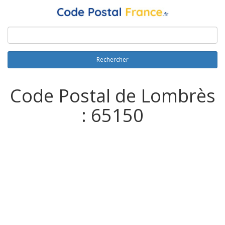
Rechercher
Code Postal de Lombrès
: 65150