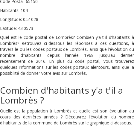
Code Postal: 65150
Habitants: 104
Longtitude: 0.51028
Latitude: 43.0573
Quel est le code postal de Lombrès? Combien y’a-t-il d’habitants à
Lombrès? Retrouvez ci-dessous les réponses à ces questions, à
travers le ou les codes postaux de Lombrès, ainsi que l’évolution du
nombre d’habitants depuis l’année 1968 jusqu’au dernier
recensement de 2016. En plus du code postal, vous trouverez
quelques informations sur les codes postaux alentours, ainsi que la
possibilité de donner votre avis sur Lombrès,
Combien d'habitants y'a t'il a
Lombrès ?
Quelle est la population à Lombrès et quelle est son évolution au
cours des dernières années ? Découvrez l'évolution du nombre
d'habitants de la commune de Lombrès sur le graphique ci-dessous.