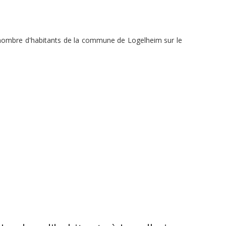
u nombre d'habitants de la commune de Logelheim sur le