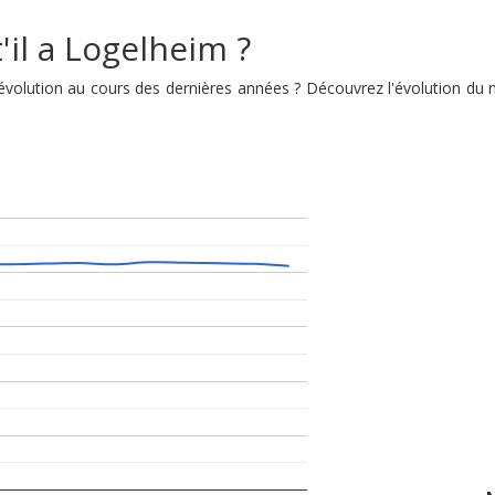
'il a Logelheim ?
n évolution au cours des dernières années ? Découvrez l'évolution d