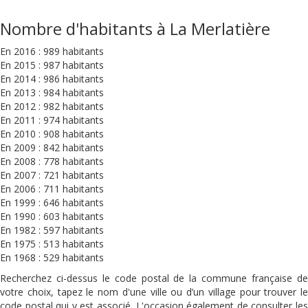
Nombre d'habitants à La Merlatière
En 2016 : 989 habitants
En 2015 : 987 habitants
En 2014 : 986 habitants
En 2013 : 984 habitants
En 2012 : 982 habitants
En 2011 : 974 habitants
En 2010 : 908 habitants
En 2009 : 842 habitants
En 2008 : 778 habitants
En 2007 : 721 habitants
En 2006 : 711 habitants
En 1999 : 646 habitants
En 1990 : 603 habitants
En 1982 : 597 habitants
En 1975 : 513 habitants
En 1968 : 529 habitants
Recherchez ci-dessus le code postal de la commune française de
votre choix, tapez le nom d'une ville ou d’un village pour trouver le
code postal qui y est associé. L'occasion également de consulter les