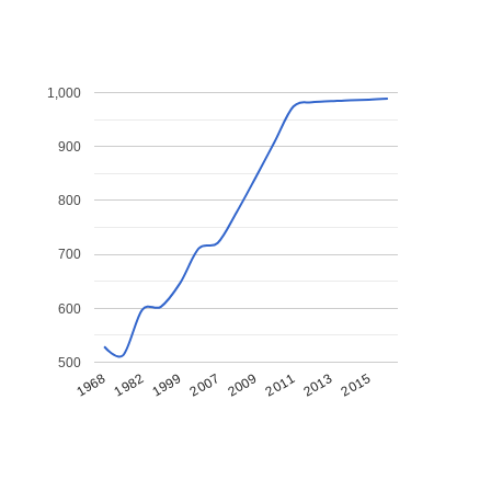
1,000
900
800
700
600
500
1968
1982
1999
2007
2009
2011
2013
2015