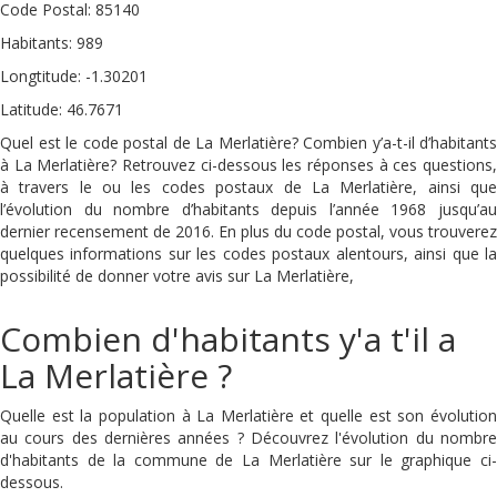
Code Postal: 85140
Habitants: 989
Longtitude: -1.30201
Latitude: 46.7671
Quel est le code postal de La Merlatière? Combien y’a-t-il d’habitants
à La Merlatière? Retrouvez ci-dessous les réponses à ces questions,
à travers le ou les codes postaux de La Merlatière, ainsi que
l’évolution du nombre d’habitants depuis l’année 1968 jusqu’au
dernier recensement de 2016. En plus du code postal, vous trouverez
quelques informations sur les codes postaux alentours, ainsi que la
possibilité de donner votre avis sur La Merlatière,
Combien d'habitants y'a t'il a
La Merlatière ?
Quelle est la population à La Merlatière et quelle est son évolution
au cours des dernières années ? Découvrez l'évolution du nombre
d'habitants de la commune de La Merlatière sur le graphique ci-
dessous.