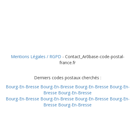
Mentions Légales / RGPD
- Contact_Ar0base-code-postal-
france.fr
Derniers codes postaux cherchés :
Bourg-En-Bresse
Bourg-En-Bresse
Bourg-En-Bresse
Bourg-En-
Bresse
Bourg-En-Bresse
Bourg-En-Bresse
Bourg-En-Bresse
Bourg-En-Bresse
Bourg-En-
Bresse
Bourg-En-Bresse