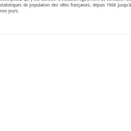
statistiques de population des villes françaises, depuis 1968 jusqu'à
nos jours.