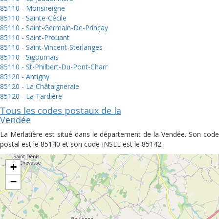
85110 - Monsireigne
85110 - Sainte-Cécile
85110 - Saint-Germain-De-Prinçay
85110 - Saint-Prouant
85110 - Saint-Vincent-Sterlanges
85110 - Sigournais
85110 - St-Philbert-Du-Pont-Charr
85120 - Antigny
85120 - La Châtaigneraie
85120 - La Tardière
Tous les codes postaux de la
Vendée
La Merlatière est situé dans le département de la Vendée. Son code
postal est le 85140 et son code INSEE est le 85142.
+
−