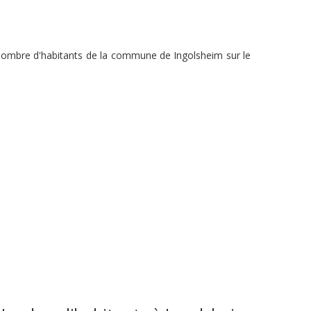
u nombre d'habitants de la commune de Ingolsheim sur le