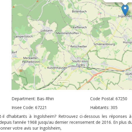
Department: Bas-Rhin
Code Postal: 67250
Insee Code: 67221
Habitants: 305
-il d’habitants à Ingolsheim? Retrouvez ci-dessous les réponses 
s depuis l’année 1968 jusqu’au dernier recensement de 2016. En plus d
donner votre avis sur Ingolsheim,