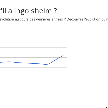
il a Ingolsheim ?
n évolution au cours des dernières années ? Découvrez l'évolution d