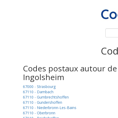
Cod
Codes postaux autour de
Ingolsheim
67000 - Strasbourg
67110 - Dambach
67110 - Gumbrechtshoffen
67110 - Gundershoffen
67110 - Niederbronn-Les-Bains
67110 - Oberbronn