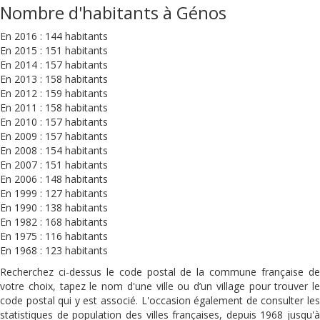
Nombre d'habitants à Génos
En 2016 : 144 habitants
En 2015 : 151 habitants
En 2014 : 157 habitants
En 2013 : 158 habitants
En 2012 : 159 habitants
En 2011 : 158 habitants
En 2010 : 157 habitants
En 2009 : 157 habitants
En 2008 : 154 habitants
En 2007 : 151 habitants
En 2006 : 148 habitants
En 1999 : 127 habitants
En 1990 : 138 habitants
En 1982 : 168 habitants
En 1975 : 116 habitants
En 1968 : 123 habitants
Recherchez ci-dessus le code postal de la commune française de
votre choix, tapez le nom d'une ville ou d’un village pour trouver le
code postal qui y est associé. L'occasion également de consulter les
statistiques de population des villes françaises, depuis 1968 jusqu'à