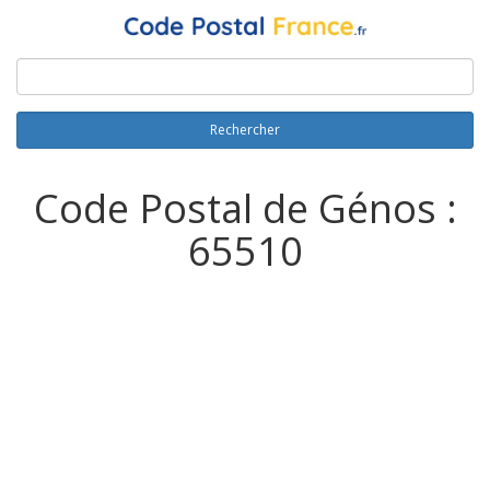
Rechercher
Code Postal de Génos :
65510