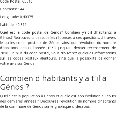
Code Postal: 65510
Habitants: 144
Longtitude: 0.40375
Latitude: 42.811
Quel est le code postal de Génos? Combien y’a-t-il d’habitants à
Génos? Retrouvez ci-dessous les réponses à ces questions, à travers
le ou les codes postaux de Génos, ainsi que l’évolution du nombre
d’habitants depuis l’année 1968 jusqu’au dernier recensement de
2016. En plus du code postal, vous trouverez quelques informations
sur les codes postaux alentours, ainsi que la possibilité de donner
votre avis sur Génos,
Combien d'habitants y'a t'il a
Génos ?
Quelle est la population à Génos et quelle est son évolution au cours
des dernières années ? Découvrez l'évolution du nombre d'habitants
de la commune de Génos sur le graphique ci-dessous.