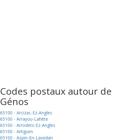
Codes postaux autour de
Génos
65100 - Arcizac-Ez-Angles
65100 - Arrayou-Lahitte
65100 - Arrodets-Ez-Angles
65100 - Artigues
65100 - Aspin-En-Lavedan