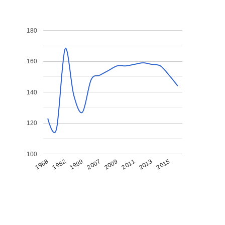
180
160
140
120
100
1968
1982
1999
2007
2009
2011
2013
2015