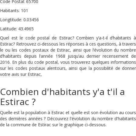
Code Postal: 65700
Habitants: 101
Longtitude: 0.03456
Latitude: 43.4965
Quel est le code postal de Estirac? Combien y’a-t-il d’habitants à
Estirac? Retrouvez ci-dessous les réponses à ces questions, à travers
le ou les codes postaux de Estirac, ainsi que l’évolution du nombre
d’habitants depuis l’année 1968 jusqu’au dernier recensement de
2016. En plus du code postal, vous trouverez quelques informations
sur les codes postaux alentours, ainsi que la possibilité de donner
votre avis sur Estirac,
Combien d'habitants y'a t'il a
Estirac ?
Quelle est la population à Estirac et quelle est son évolution au cours
des dernières années ? Découvrez l'évolution du nombre d'habitants
de la commune de Estirac sur le graphique ci-dessous.