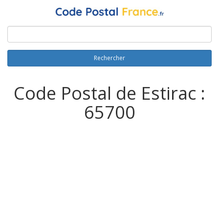
Rechercher
Code Postal de Estirac :
65700