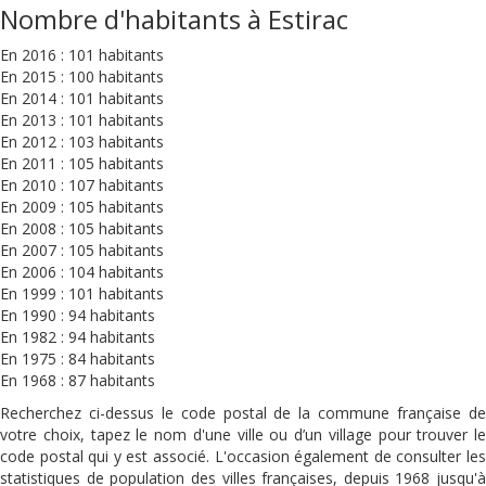
Nombre d'habitants à Estirac
En 2016 : 101 habitants
En 2015 : 100 habitants
En 2014 : 101 habitants
En 2013 : 101 habitants
En 2012 : 103 habitants
En 2011 : 105 habitants
En 2010 : 107 habitants
En 2009 : 105 habitants
En 2008 : 105 habitants
En 2007 : 105 habitants
En 2006 : 104 habitants
En 1999 : 101 habitants
En 1990 : 94 habitants
En 1982 : 94 habitants
En 1975 : 84 habitants
En 1968 : 87 habitants
Recherchez ci-dessus le code postal de la commune française de
votre choix, tapez le nom d'une ville ou d’un village pour trouver le
code postal qui y est associé. L'occasion également de consulter les
statistiques de population des villes françaises, depuis 1968 jusqu'à