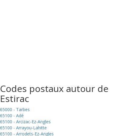
Codes postaux autour de
Estirac
65000 - Tarbes
65100 - Adé
65100 - Arcizac-Ez-Angles
65100 - Arrayou-Lahitte
65100 - Arrodets-Ez-Angles