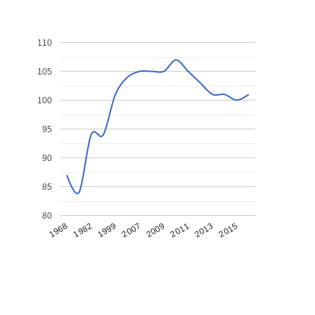
110
105
100
95
90
85
80
1968
1982
1999
2007
2009
2011
2013
2015