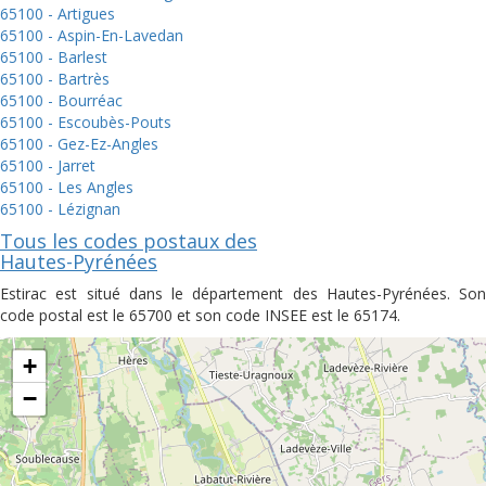
65100 - Artigues
65100 - Aspin-En-Lavedan
65100 - Barlest
65100 - Bartrès
65100 - Bourréac
65100 - Escoubès-Pouts
65100 - Gez-Ez-Angles
65100 - Jarret
65100 - Les Angles
65100 - Lézignan
Tous les codes postaux des
Hautes-Pyrénées
Estirac est situé dans le département des Hautes-Pyrénées. Son
code postal est le 65700 et son code INSEE est le 65174.
+
−