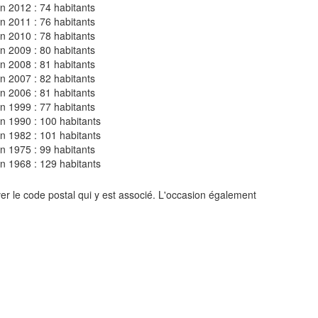
n 2012 : 74 habitants
n 2011 : 76 habitants
n 2010 : 78 habitants
n 2009 : 80 habitants
n 2008 : 81 habitants
n 2007 : 82 habitants
n 2006 : 81 habitants
n 1999 : 77 habitants
n 1990 : 100 habitants
n 1982 : 101 habitants
n 1975 : 99 habitants
n 1968 : 129 habitants
er le code postal qui y est associé. L'occasion également