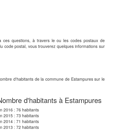
à ces questions, à travers le ou les codes postaux de
u code postal, vous trouverez quelques informations sur
u nombre d'habitants de la commune de Estampures sur le
Nombre d'habitants à Estampures
n 2016 : 76 habitants
n 2015 : 73 habitants
n 2014 : 71 habitants
n 2013 : 72 habitants