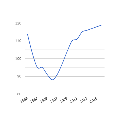
120
110
100
90
80
1968
1982
1999
2007
2009
2011
2013
2015