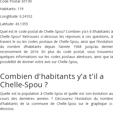
Code Postal: 65130
Habitants: 119
Longtitude: 0.24102
Latitude: 43.1355
Quel est le code postal de Chelle-Spou? Combien y’a-t-il d’habitants à
Chelle-Spou? Retrouvez ci-dessous les réponses à ces questions, à
travers le ou les codes postaux de Chelle-Spou, ainsi que l’évolution
du nombre d’habitants depuis l’année 1968 jusqu’au dernier
recensement de 2016. En plus du code postal, vous trouverez
quelques informations sur les codes postaux alentours, ainsi que la
possibilité de donner votre avis sur Chelle-Spou,
Combien d'habitants y'a t'il a
Chelle-Spou ?
Quelle est la population à Chelle-Spou et quelle est son évolution au
cours des dernières années ? Découvrez l'évolution du nombre
d'habitants de la commune de Chelle-Spou sur le graphique ci-
dessous.