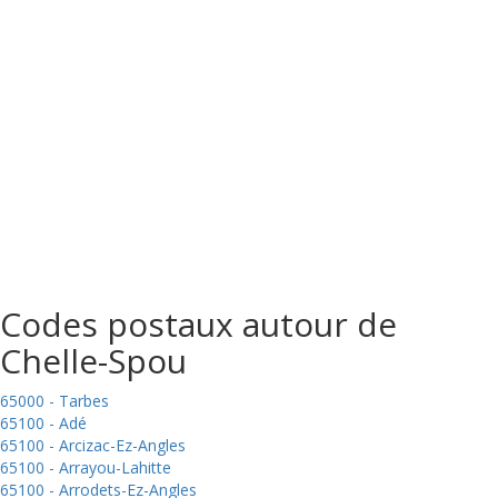
Codes postaux autour de
Chelle-Spou
65000 - Tarbes
65100 - Adé
65100 - Arcizac-Ez-Angles
65100 - Arrayou-Lahitte
65100 - Arrodets-Ez-Angles