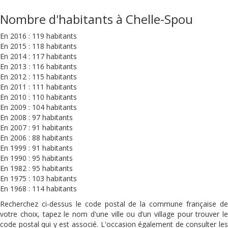
Nombre d'habitants à Chelle-Spou
En 2016 : 119 habitants
En 2015 : 118 habitants
En 2014 : 117 habitants
En 2013 : 116 habitants
En 2012 : 115 habitants
En 2011 : 111 habitants
En 2010 : 110 habitants
En 2009 : 104 habitants
En 2008 : 97 habitants
En 2007 : 91 habitants
En 2006 : 88 habitants
En 1999 : 91 habitants
En 1990 : 95 habitants
En 1982 : 95 habitants
En 1975 : 103 habitants
En 1968 : 114 habitants
Recherchez ci-dessus le code postal de la commune française de
votre choix, tapez le nom d'une ville ou d’un village pour trouver le
code postal qui y est associé. L'occasion également de consulter les