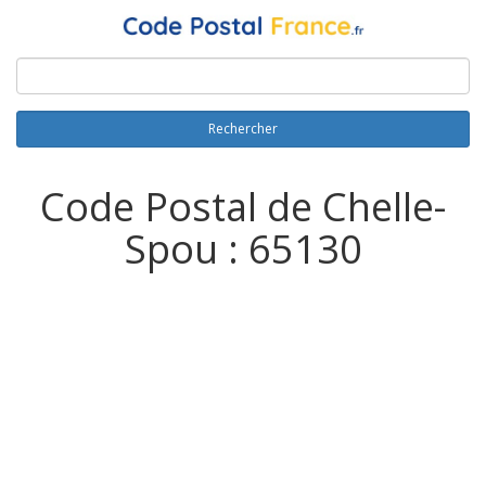
Rechercher
Code Postal de Chelle-
Spou : 65130