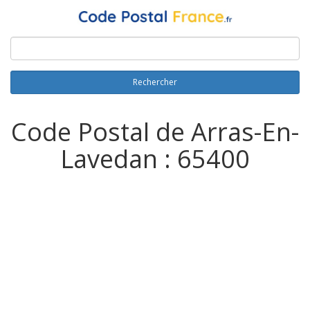
Rechercher
Code Postal de Arras-En-
Lavedan : 65400