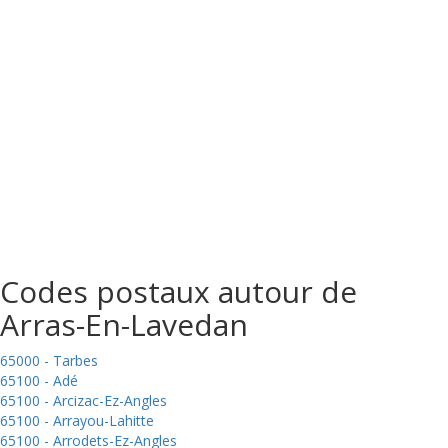
Codes postaux autour de
Arras-En-Lavedan
65000 - Tarbes
65100 - Adé
65100 - Arcizac-Ez-Angles
65100 - Arrayou-Lahitte
65100 - Arrodets-Ez-Angles