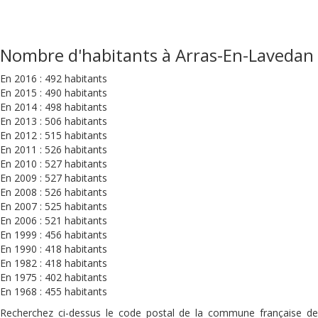
Nombre d'habitants à Arras-En-Lavedan
En 2016 : 492 habitants
En 2015 : 490 habitants
En 2014 : 498 habitants
En 2013 : 506 habitants
En 2012 : 515 habitants
En 2011 : 526 habitants
En 2010 : 527 habitants
En 2009 : 527 habitants
En 2008 : 526 habitants
En 2007 : 525 habitants
En 2006 : 521 habitants
En 1999 : 456 habitants
En 1990 : 418 habitants
En 1982 : 418 habitants
En 1975 : 402 habitants
En 1968 : 455 habitants
Recherchez ci-dessus le code postal de la commune française de