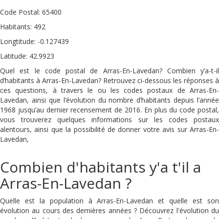
Code Postal: 65400
Habitants: 492
Longtitude: -0.127439
Latitude: 42.9923
Quel est le code postal de Arras-En-Lavedan? Combien y’a-t-il
d’habitants à Arras-En-Lavedan? Retrouvez ci-dessous les réponses à
ces questions, à travers le ou les codes postaux de Arras-En-
Lavedan, ainsi que l’évolution du nombre d’habitants depuis l’année
1968 jusqu’au dernier recensement de 2016. En plus du code postal,
vous trouverez quelques informations sur les codes postaux
alentours, ainsi que la possibilité de donner votre avis sur Arras-En-
Lavedan,
Combien d'habitants y'a t'il a
Arras-En-Lavedan ?
Quelle est la population à Arras-En-Lavedan et quelle est son
évolution au cours des dernières années ? Découvrez l'évolution du