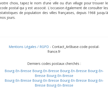
votre choix, tapez le nom d'une ville ou d’un village pour trouver le
code postal qui y est associé. L'occasion également de consulter les
statistiques de population des villes françaises, depuis 1968 jusqu'à
nos jours.
Mentions Légales / RGPD
- Contact_Ar0base-code-postal-
france.fr
Derniers codes postaux cherchés :
Bourg-En-Bresse
Bourg-En-Bresse
Bourg-En-Bresse
Bourg-En-
Bresse
Bourg-En-Bresse
Bourg-En-Bresse
Bourg-En-Bresse
Bourg-En-Bresse
Bourg-En-
Bresse
Bourg-En-Bresse