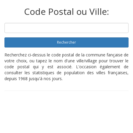
Code Postal ou Ville:
Rechercher
Recherchez ci-dessus le code postal de la commune fançaise de
votre choix, ou tapez le nom d'une ville/village pour trouver le
code postal qui y est associé. L'occasion également de
consulter les statistiques de population des villes françaises,
depuis 1968 jusqu'à nos jours.