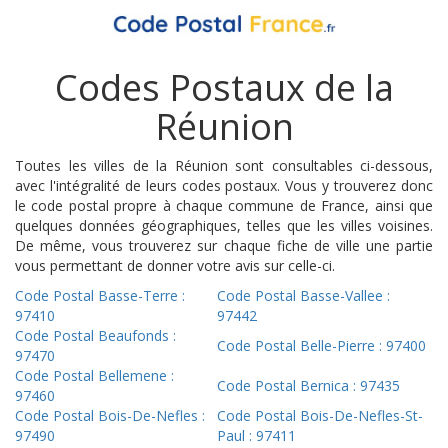
Codes Postaux de la
Réunion
Toutes les villes de la Réunion sont consultables ci-dessous,
avec l'intégralité de leurs codes postaux. Vous y trouverez donc
le code postal propre à chaque commune de France, ainsi que
quelques données géographiques, telles que les villes voisines.
De même, vous trouverez sur chaque fiche de ville une partie
vous permettant de donner votre avis sur celle-ci.
Code Postal Basse-Terre :
Code Postal Basse-Vallee :
97410
97442
Code Postal Beaufonds :
Code Postal Belle-Pierre : 97400
97470
Code Postal Bellemene :
Code Postal Bernica : 97435
97460
Code Postal Bois-De-Nefles :
Code Postal Bois-De-Nefles-St-
97490
Paul : 97411