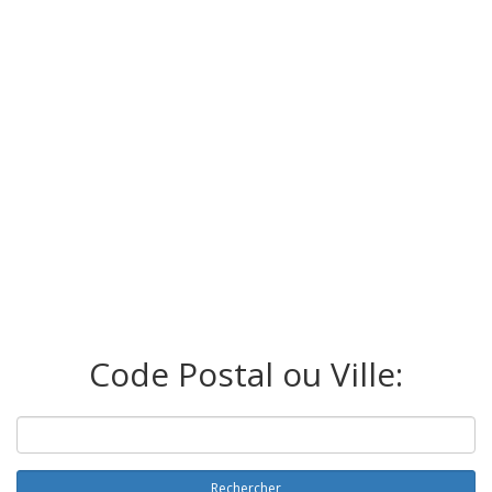
Code Postal ou Ville:
Rechercher