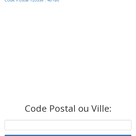
Code Postal ou Ville: