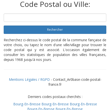
Code Postal ou Ville:
Rechercher
Recherchez ci-dessus le code postal de la commune fançaise de
votre choix, ou tapez le nom d'une ville/village pour trouver le
code postal qui y est associé. L'occasion également de
consulter les statistiques de population des villes françaises,
depuis 1968 jusqu'à nos jours.
Mentions Légales / RGPD
- Contact_Ar0base-code-postal-
france.fr
Derniers codes postaux cherchés :
Bourg-En-Bresse
Bourg-En-Bresse
Bourg-En-Bresse
Bourg-En-Bresse
Bourg-En-Bresse