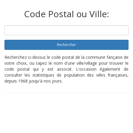
Code Postal ou Ville:
Rechercher
Recherchez ci-dessus le code postal de la commune fançaise de
votre choix, ou tapez le nom d'une ville/village pour trouver le
code postal qui y est associé. L'occasion également de
consulter les statistiques de population des villes françaises,
depuis 1968 jusqu'à nos jours.